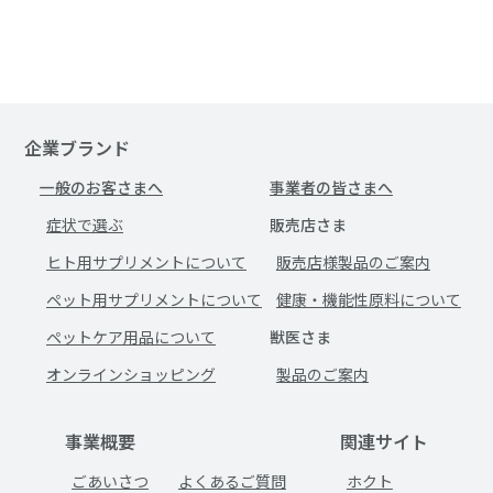
企業ブランド
一般のお客さまへ
事業者の皆さまへ
症状で選ぶ
販売店さま
ヒト用サプリメントについて
販売店様製品のご案内
ペット用サプリメントについて
健康・機能性原料について
ペットケア用品について
獣医さま
オンラインショッピング
製品のご案内
事業概要
関連サイト
ごあいさつ
よくあるご質問
ホクト