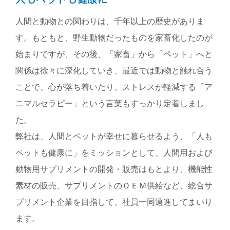
人間と動物との関わりは、千年以上の歴史がありま
す。もともと、野生動物だったものを家畜化したのが
始まりですが、その後、「家畜」から「ペット」へと
関係は徐々に深化していき、最近では動物と触れ合う
ことで、心が落ち着いたり、ストレスが軽減する「ア
ニマルセラピー」という言葉もすっかり定着しまし
た。
弊社は、人間とペットが幸せに暮らせるよう、「人も
ペットも健康に」をミッションとして、人間用および
動物用サプリメントの開発・販売はもとより、機能性
素材の販売、サプリメントのＯＥＭ供給など、総合サ
プリメント企業を目指して、社員一同邁進してまいり
ます。