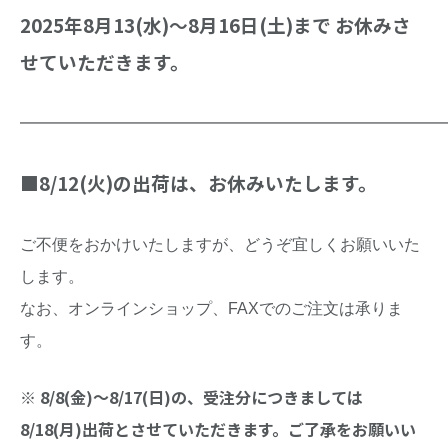
2025年8月13(水)～8月16日(土)まで お休みさ
せていただきます。
━━━━━━━━━━━━━━━━━━━━━━━━━━
■8/12(火)の出荷は、お休みいたします。
ご不便をおかけいたしますが、どうぞ宜しくお願いいた
します。
なお、オンラインショップ、FAXでのご注文は承りま
す。
※ 8/8(金)～8/17(日)の、受注分につきましては
8/18(月)出荷とさせていただきます。ご了承をお願いい