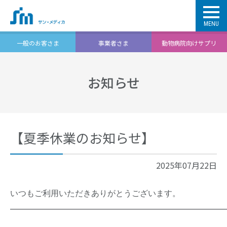
MENU
一般のお客さま
事業者さま
動物病院向けサプリ
お知らせ
【夏季休業のお知らせ】
2025年07月22日
いつもご利用いただきありがとうございます。
━━━━━━━━━━━━━━━━━━━━━━━━━━