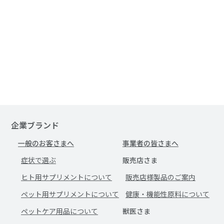
企業ブランド
一般のお客さまへ
事業者の皆さまへ
症状で選ぶ
販売店さま
ヒト用サプリメントについて
販売店様製品のご案内
ペット用サプリメントについて
健康・機能性原料について
ペットケア用品について
獣医さま